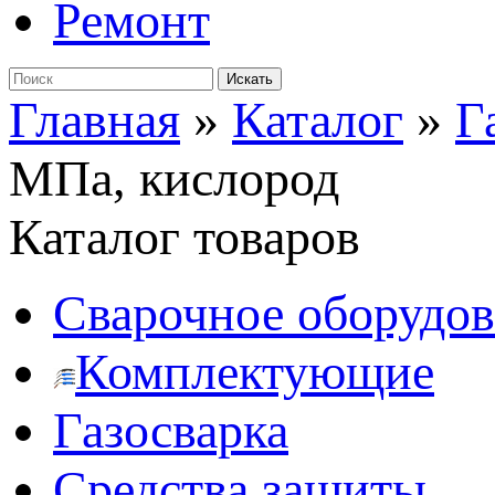
Ремонт
Главная
»
Каталог
»
Г
МПа, кислород
Каталог товаров
Сварочное оборудо
Комплектующие
Газосварка
Средства защиты