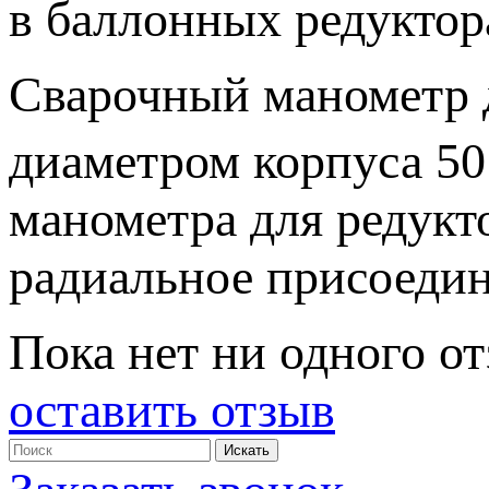
в баллонных редуктора
Сварочный манометр 
диаметром корпуса 50 
манометра для редукт
радиальное присоедин
Пока нет ни одного от
оставить отзыв