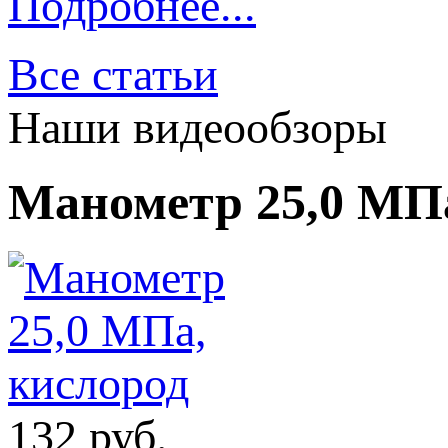
Подробнее...
Все статьи
Наши видеообзоры
Манометр 25,0 МПа
132
руб.