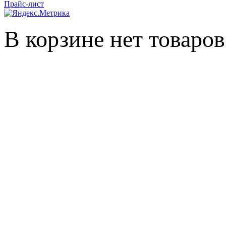
Прайс-лист
В корзине нет товаров