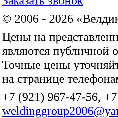
Заказать звонок
© 2006 - 2026 «Велди
Цены на представленн
являются публичной о
Точные цены уточняйт
на странице телефона
+7 (921) 967-47-56, +7
weldinggroup2006@yan