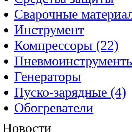
Сварочные материа
Инструмент
Компрессоры (22)
Пневмоинструмент
Генераторы
Пуско-зарядные (4)
Обогреватели
Новости