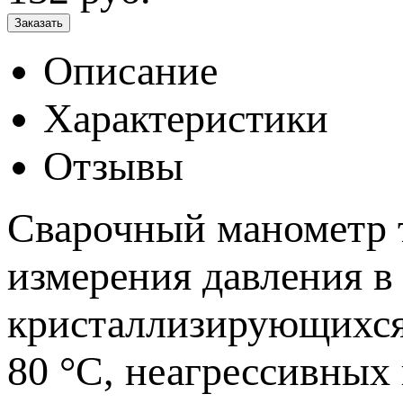
Описание
Характеристики
Отзывы
Сварочный манометр т
измерения давления в 
кристаллизирующихся 
80 °C, неагрессивных