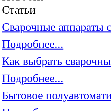
Статьи
Сварочные аппараты 
Подробнее...
Как выбрать сварочны
Подробнее...
Бытовое полуавтомати