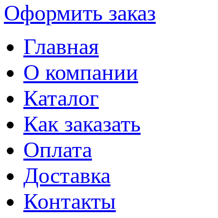
Оформить заказ
Главная
О компании
Каталог
Как заказать
Оплата
Доставка
Контакты