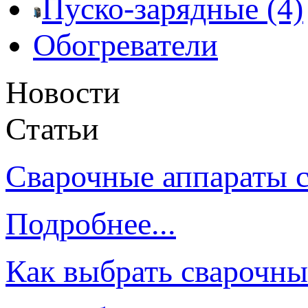
Пуско-зарядные (4)
Обогреватели
Новости
Статьи
Сварочные аппараты 
Подробнее...
Как выбрать сварочны