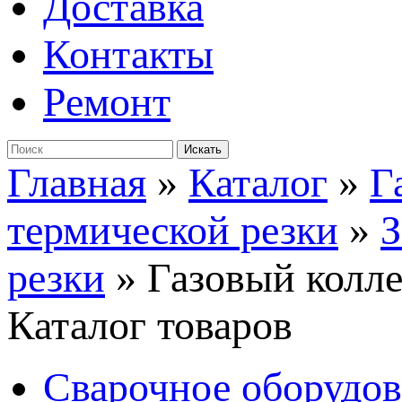
Доставка
Контакты
Ремонт
Главная
»
Каталог
»
Г
термической резки
»
З
резки
»
Газовый колле
Каталог товаров
Сварочное оборудо