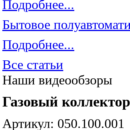
Подробнее...
Бытовое полуавтомати
Подробнее...
Все статьи
Наши видеообзоры
Газовый коллектор
Артикул: 050.100.001