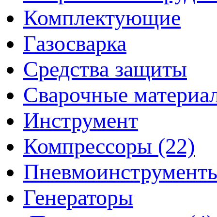
Комплектующие
Газосварка
Средства защиты
Сварочные материа
Инструмент
Компрессоры (22)
Пневмоинструмент
Генераторы