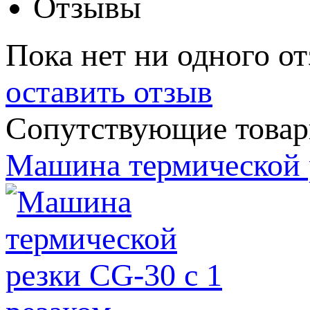
Отзывы
Пока нет ни одного от
оставить отзыв
Сопутствующие това
Машина термической р