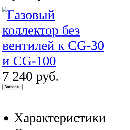
7 240
руб.
Характеристики