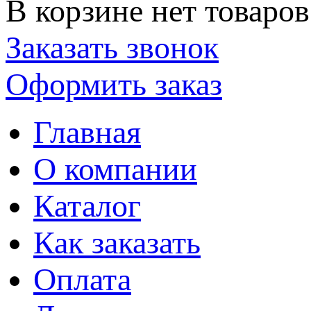
В корзине нет товаров
Заказать звонок
Оформить заказ
Главная
О компании
Каталог
Как заказать
Оплата