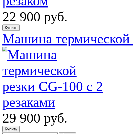
22 900
руб.
Машина термической р
29 900
руб.