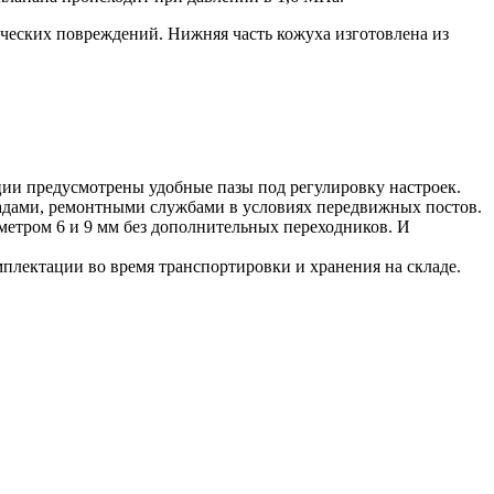
ческих повреждений. Нижняя часть кожуха изготовлена из
ции предусмотрены удобные пазы под регулировку настроек.
адами, ремонтными службами в условиях передвижных постов.
метром 6 и 9 мм без дополнительных переходников. И
плектации во время транспортировки и хранения на складе.