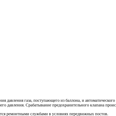
я давления газа, поступающего из баллона, и автоматического
его давления. Срабатывание предохранительного клапана проис
ется ремонтными службами в условиях передвижных постов.