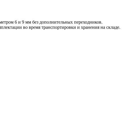
метром 6 и 9 мм без дополнительных переходников.
плектации во время транспортировки и хранения на складе.