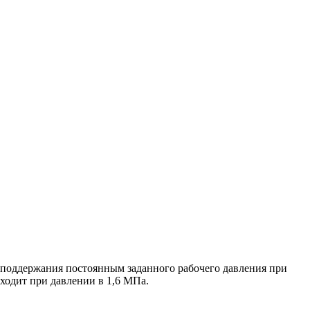
 поддержания постоянным заданного рабочего давления при
ходит при давлении в 1,6 МПа.