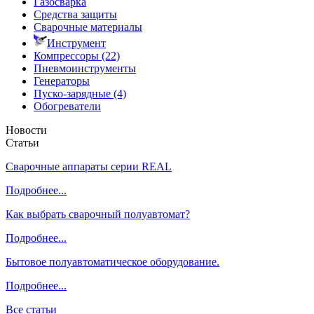
Газосварка
Средства защиты
Сварочные материалы
Инструмент
Компрессоры (22)
Пневмоинструменты
Генераторы
Пуско-зарядные (4)
Обогреватели
Новости
Статьи
Сварочные аппараты серии REAL
Подробнее...
Как выбрать сварочный полуавтомат?
Подробнее...
Бытовое полуавтоматическое оборудование.
Подробнее...
Все статьи