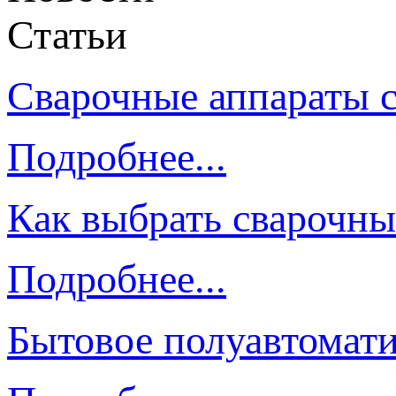
Статьи
Сварочные аппараты 
Подробнее...
Как выбрать сварочны
Подробнее...
Бытовое полуавтомати