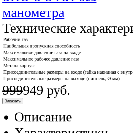
Технические характер
Рабочий газ
Наибольшая пропускная способность
Максимальное давление газа на входе
Максимальное рабочее давление газа
Металл корпуса
Присоединительные размеры на входе (гайка накидная с внутр
Присоединительные размеры на выходе (ниппель, Ø мм)
999
949
руб.
Описание
Характеристики