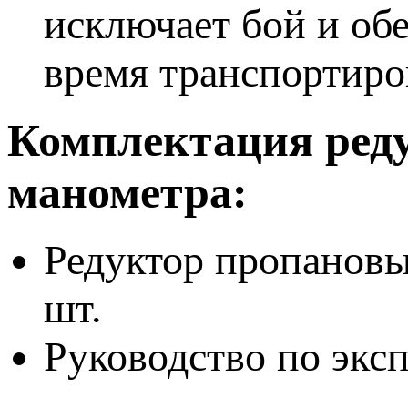
исключает бой и об
время транспортиро
Комплектация реду
манометра:
Редуктор пропановы
шт.
Руководство по эксп