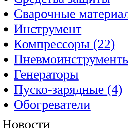
Сварочные материа
Инструмент
Компрессоры (22)
Пневмоинструмент
Генераторы
Пуско-зарядные (4)
Обогреватели
Новости