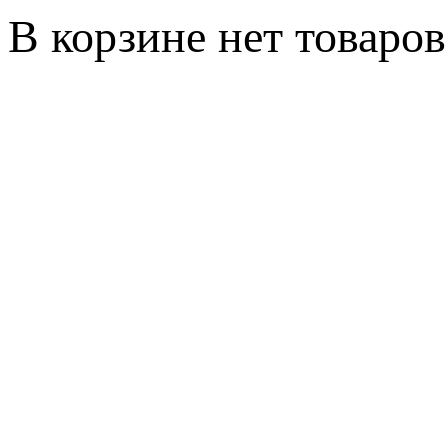
В корзине нет товаров