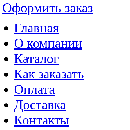
Оформить заказ
Главная
О компании
Каталог
Как заказать
Оплата
Доставка
Контакты