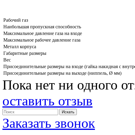
Рабочий газ
Наибольшая пропускная способность
Максимальное давление газа на входе
Максимальное рабочее давление газа
Металл корпуса
Габаритные размеры
Вес
Присоединительные размеры на входе (гайка накидная с внутр
Присоединительные размеры на выходе (ниппель, Ø мм)
Пока нет ни одного от
оставить отзыв
Заказать звонок