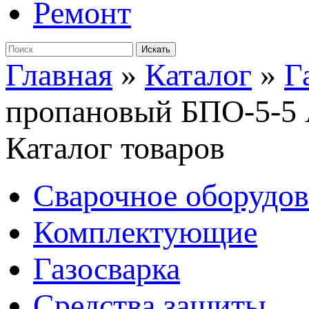
Ремонт
Главная
»
Каталог
»
Г
пропановый БПО-5-5 
Каталог товаров
Сварочное оборудо
Комплектующие
Газосварка
Средства защиты