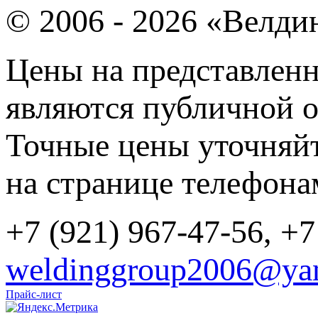
© 2006 - 2026 «Велди
Цены на представленн
являются публичной о
Точные цены уточняйт
на странице телефона
+7 (921) 967-47-56, +7
weldinggroup2006@yan
Прайс-лист