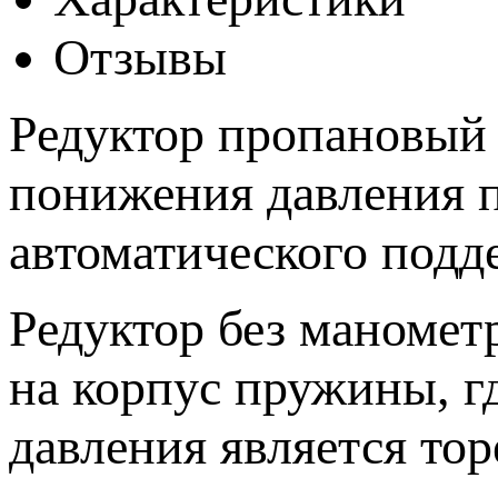
Отзывы
Редуктор пропановый
понижения давления п
автоматического подд
Редуктор без маномет
на корпус пружины, г
давления является то