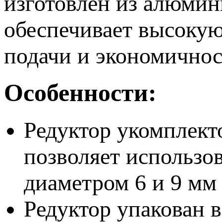
изготовлен из алюмин
обеспечивает высокую
подачи и экономичнос
Особенности:
Редуктор укомплект
позволяет использо
диаметром 6 и 9 мм
Редуктор упакован 