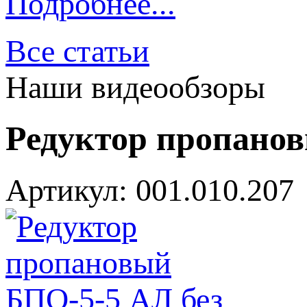
Подробнее...
Все статьи
Наши видеообзоры
Редуктор пропанов
Артикул: 001.010.207