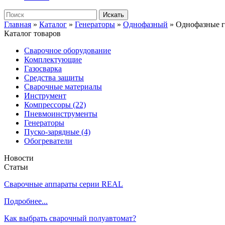
Главная
»
Каталог
»
Генераторы
»
Однофазный
»
Однофазные г
Каталог товаров
Сварочное оборудование
Комплектующие
Газосварка
Средства защиты
Сварочные материалы
Инструмент
Компрессоры (22)
Пневмоинструменты
Генераторы
Пуско-зарядные (4)
Обогреватели
Новости
Статьи
Сварочные аппараты серии REAL
Подробнее...
Как выбрать сварочный полуавтомат?