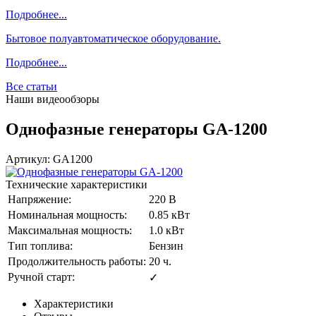
Подробнее...
Бытовое полуавтоматическое оборудование.
Подробнее...
Все статьи
Наши видеообзоры
Однофазные генераторы GA-1200
Артикул: GA1200
Технические характеристики
Напряжение:
220 В
Номинальная мощность:
0.85 кВт
Максимальная мощность:
1.0 кВт
Тип топлива:
Бензин
Продолжительность работы:
20 ч.
Ручной старт:
✓
Характеристики