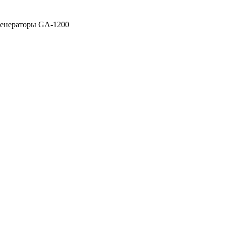
енераторы GA-1200