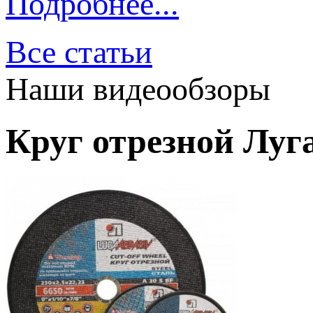
Подробнее...
Все статьи
Наши видеообзоры
Круг отрезной Луга