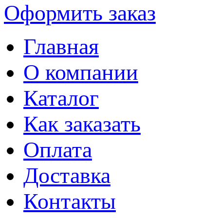
Оформить заказ
Главная
О компании
Каталог
Как заказать
Оплата
Доставка
Контакты