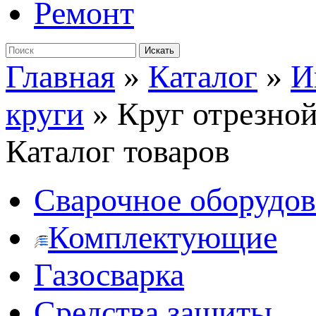
Ремонт
Главная
»
Каталог
»
И
круги
»
Круг отрезной
Каталог товаров
Сварочное оборудо
Комплектующие
Газосварка
Средства защиты