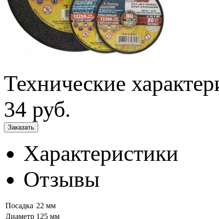
Технические характер
34
руб.
Характеристики
Отзывы
Посадка
22 мм
Диаметр
125 мм