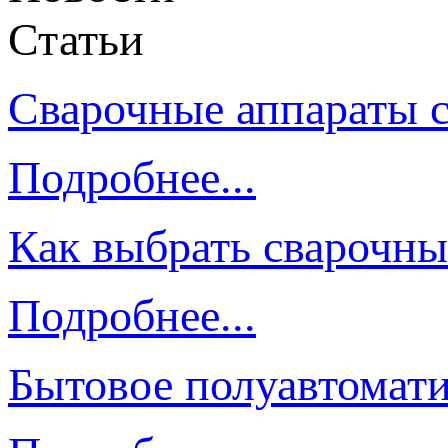
Статьи
Сварочные аппараты 
Подробнее...
Как выбрать сварочны
Подробнее...
Бытовое полуавтомати