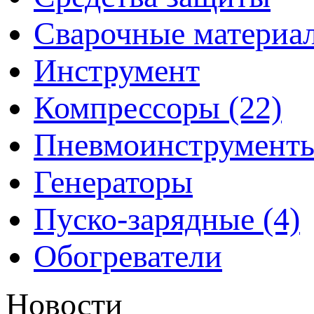
Сварочные материа
Инструмент
Компрессоры (22)
Пневмоинструмент
Генераторы
Пуско-зарядные (4)
Обогреватели
Новости