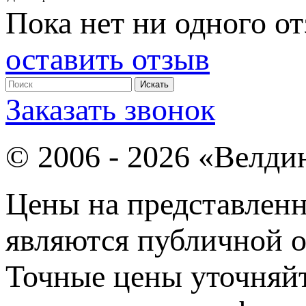
Пока нет ни одного от
оставить отзыв
Заказать звонок
© 2006 - 2026 «Велди
Цены на представленн
являются публичной о
Точные цены уточняйт