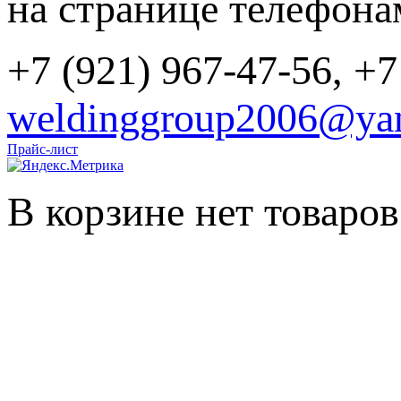
на странице телефона
+7 (921) 967-47-56, +7
weldinggroup2006@yan
Прайс-лист
В корзине нет товаров