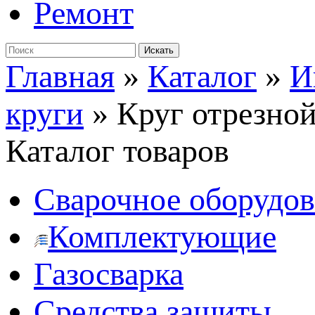
Ремонт
Главная
»
Каталог
»
И
круги
»
Круг отрезной
Каталог товаров
Сварочное оборудо
Комплектующие
Газосварка
Средства защиты