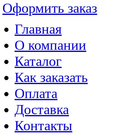
Оформить заказ
Главная
О компании
Каталог
Как заказать
Оплата
Доставка
Контакты