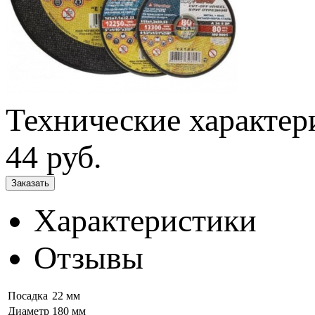
Технические характер
44
руб.
Характеристики
Отзывы
Посадка
22 мм
Диаметр
180 мм