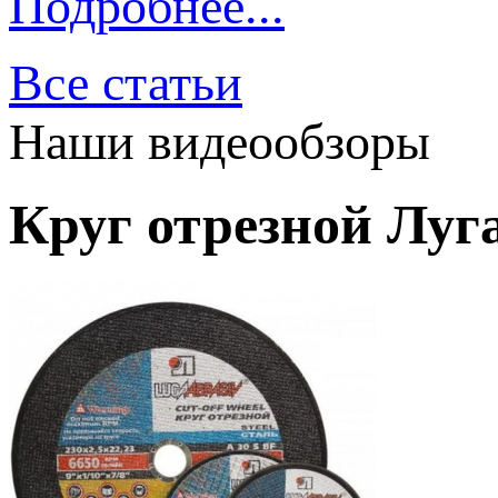
Подробнее...
Все статьи
Наши видеообзоры
Круг отрезной Луга