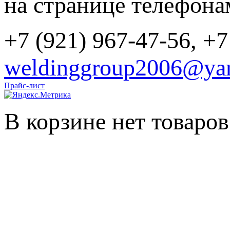
на странице телефона
+7 (921) 967-47-56, +7
weldinggroup2006@yan
Прайс-лист
В корзине нет товаров