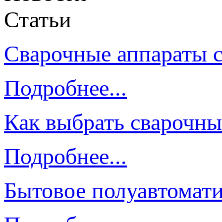
Статьи
Сварочные аппараты 
Подробнее...
Как выбрать сварочны
Подробнее...
Бытовое полуавтомати