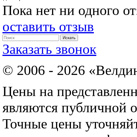
Пока нет ни одного от
оставить отзыв
Заказать звонок
© 2006 - 2026 «Велди
Цены на представленн
являются публичной о
Точные цены уточняйт