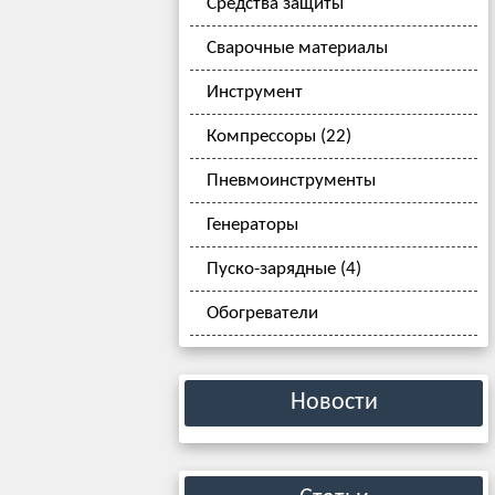
Средства защиты
Сварочные материалы
Инструмент
Компрессоры (22)
Пневмоинструменты
Генераторы
Пуско-зарядные (4)
Обогреватели
Новости