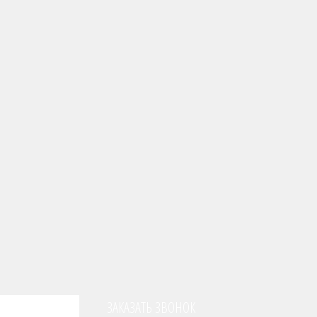
ЗАКАЗАТЬ ЗВОНОК