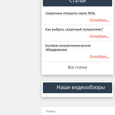
Статьи
Сварочные аппараты серии REAL
Подробнее...
Как выбрать сварочный полуавтомат?
Подробнее...
Бытовое полуавтоматическое
оборудование.
Подробнее...
Все статьи
Наши видеообзоры