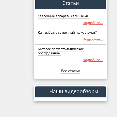
Статьи
Сварочные аппараты серии REAL
Подробнее...
Как выбрать сварочный полуавтомат?
Подробнее...
Бытовое полуавтоматическое
оборудование.
Подробнее...
Все статьи
Наши видеообзоры