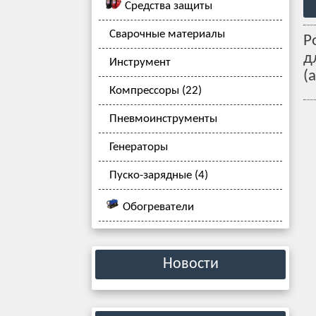
Средства защиты
Сварочные материалы
Р
д
Инструмент
(
Компрессоры (22)
Пневмоинструменты
Генераторы
Пуско-зарядные (4)
Обогреватели
Новости