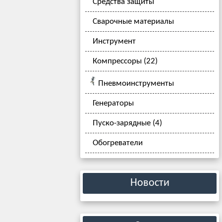
Средства защиты
Сварочные материалы
Инструмент
Компрессоры (22)
Пневмоинструменты
Генераторы
Пуско-зарядные (4)
Обогреватели
Новости