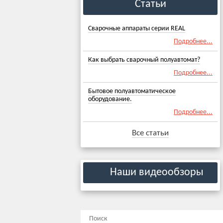
Статьи
Сварочные аппараты серии REAL
Подробнее...
Как выбрать сварочный полуавтомат?
Подробнее...
Бытовое полуавтоматическое
оборудование.
Подробнее...
Все статьи
Наши видеообзоры