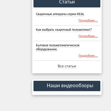
Статьи
Сварочные аппараты серии REAL
Подробнее...
Как выбрать сварочный полуавтомат?
Подробнее...
Бытовое полуавтоматическое
оборудование.
Подробнее...
Все статьи
Наши видеообзоры