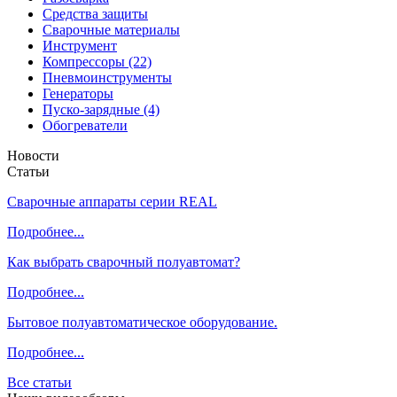
Средства защиты
Сварочные материалы
Инструмент
Компрессоры (22)
Пневмоинструменты
Генераторы
Пуско-зарядные (4)
Обогреватели
Новости
Статьи
Сварочные аппараты серии REAL
Подробнее...
Как выбрать сварочный полуавтомат?
Подробнее...
Бытовое полуавтоматическое оборудование.
Подробнее...
Все статьи