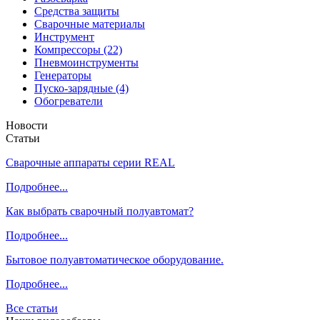
Средства защиты
Сварочные материалы
Инструмент
Компрессоры (22)
Пневмоинструменты
Генераторы
Пуско-зарядные (4)
Обогреватели
Новости
Статьи
Сварочные аппараты серии REAL
Подробнее...
Как выбрать сварочный полуавтомат?
Подробнее...
Бытовое полуавтоматическое оборудование.
Подробнее...
Все статьи