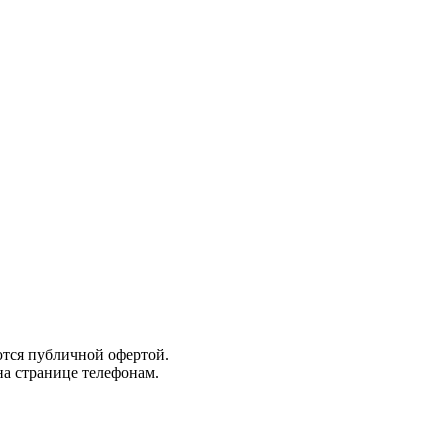
ются публичной офертой.
а странице телефонам.