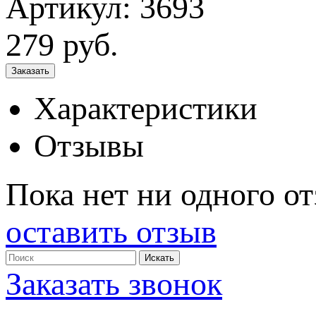
Артикул: 3693
279
руб.
Характеристики
Отзывы
Пока нет ни одного от
оставить отзыв
Заказать звонок