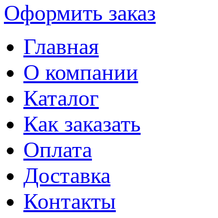
Оформить заказ
Главная
О компании
Каталог
Как заказать
Оплата
Доставка
Контакты