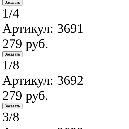
1/4
Артикул: 3691
279
руб.
1/8
Артикул: 3692
279
руб.
3/8