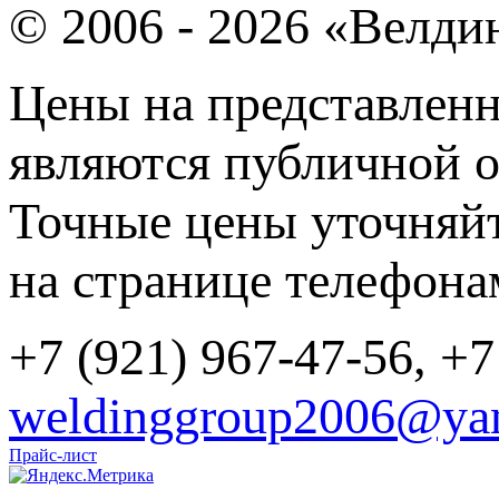
© 2006 - 2026 «Велди
Цены на представленн
являются публичной о
Точные цены уточняйт
на странице телефона
+7 (921) 967-47-56, +7
weldinggroup2006@yan
Прайс-лист