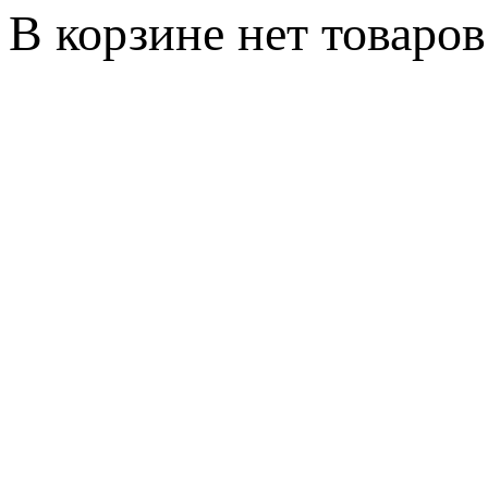
В корзине нет товаров