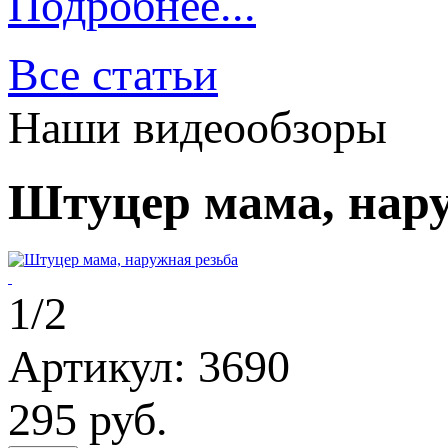
Подробнее...
Все статьи
Наши видеообзоры
Штуцер мама, нару
1/2
Артикул: 3690
295
руб.