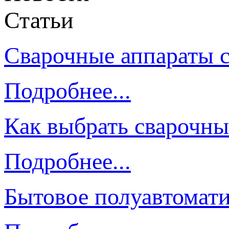
Статьи
Сварочные аппараты 
Подробнее...
Как выбрать сварочны
Подробнее...
Бытовое полуавтомати