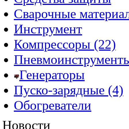
Сварочные материа
Инструмент
Компрессоры (22)
Пневмоинструмент
Генераторы
Пуско-зарядные (4)
Обогреватели
Новости