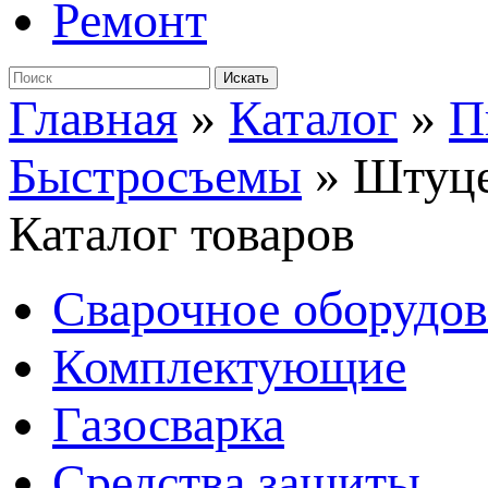
Ремонт
Главная
»
Каталог
»
П
Быстросъемы
»
Штуце
Каталог товаров
Сварочное оборудо
Комплектующие
Газосварка
Средства защиты