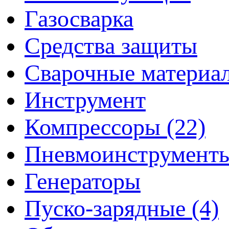
Газосварка
Средства защиты
Сварочные материа
Инструмент
Компрессоры (22)
Пневмоинструмент
Генераторы
Пуско-зарядные (4)