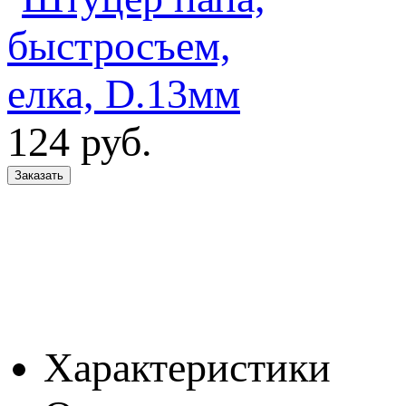
124
руб.
Характеристики