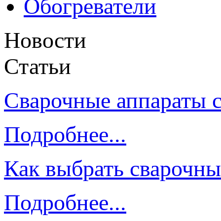
Обогреватели
Новости
Статьи
Сварочные аппараты 
Подробнее...
Как выбрать сварочны
Подробнее...