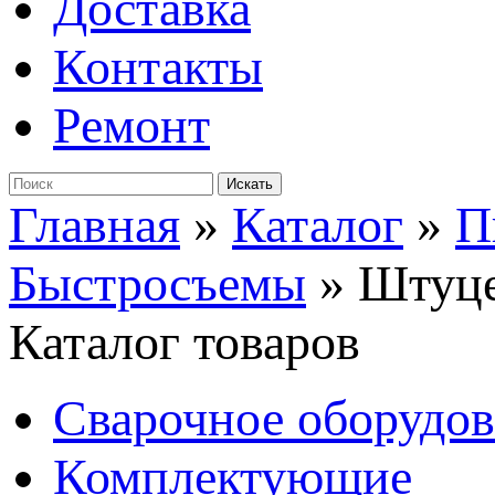
Доставка
Контакты
Ремонт
Главная
»
Каталог
»
П
Быстросъемы
»
Штуце
Каталог товаров
Сварочное оборудо
Комплектующие