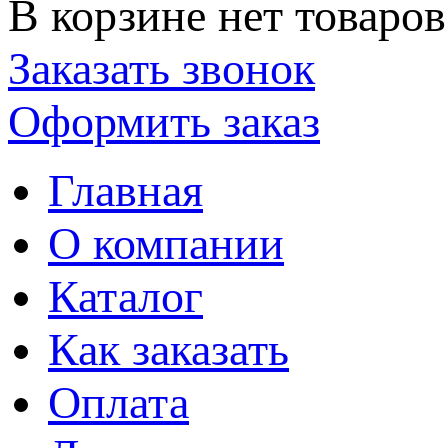
В корзине нет товаров
Заказать звонок
Оформить заказ
Главная
О компании
Каталог
Как заказать
Оплата