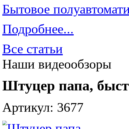
Бытовое полуавтомати
Подробнее...
Все статьи
Наши видеообзоры
Штуцер папа, быст
Артикул: 3677