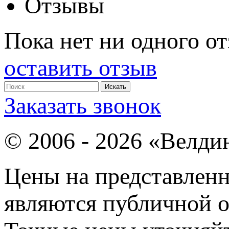
Отзывы
Пока нет ни одного от
оставить отзыв
Заказать звонок
© 2006 - 2026 «Велди
Цены на представленн
являются публичной о