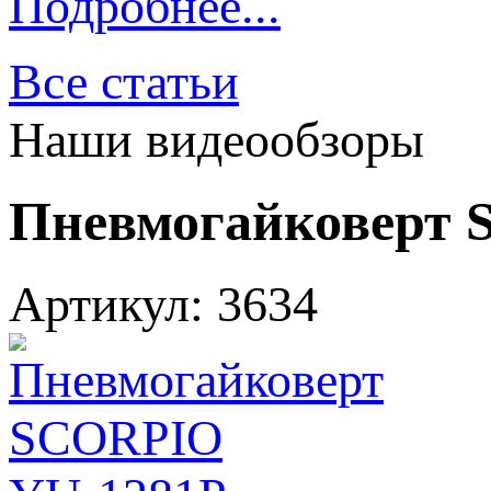
Подробнее...
Все статьи
Наши видеообзоры
Пневмогайковерт 
Артикул: 3634