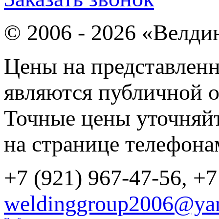
© 2006 - 2026 «Велди
Цены на представленн
являются публичной о
Точные цены уточняйт
на странице телефона
+7 (921) 967-47-56, +7
weldinggroup2006@yan