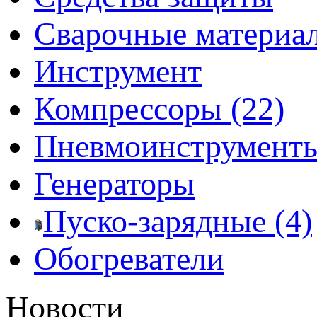
Сварочные материа
Инструмент
Компрессоры (22)
Пневмоинструмент
Генераторы
Пуско-зарядные (4)
Обогреватели
Новости