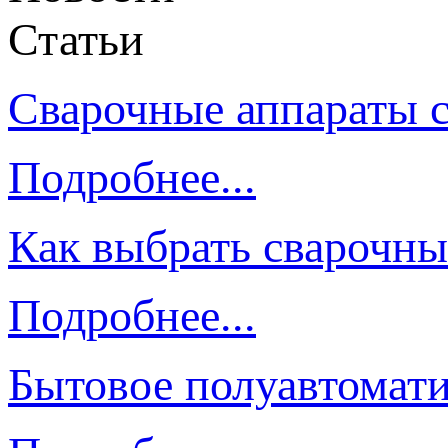
Статьи
Сварочные аппараты 
Подробнее...
Как выбрать сварочны
Подробнее...
Бытовое полуавтомати