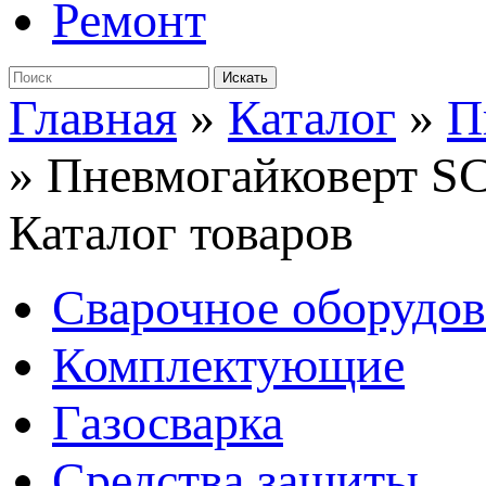
Ремонт
Главная
»
Каталог
»
П
»
Пневмогайковерт S
Каталог товаров
Сварочное оборудо
Комплектующие
Газосварка
Средства защиты