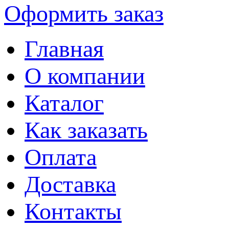
Оформить заказ
Главная
О компании
Каталог
Как заказать
Оплата
Доставка
Контакты