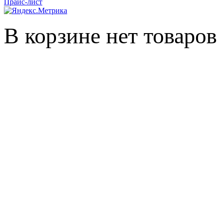
Прайс-лист
В корзине нет товаров