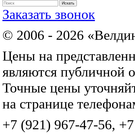
Заказать звонок
© 2006 - 2026 «Велди
Цены на представленн
являются публичной о
Точные цены уточняйт
на странице телефона
+7 (921) 967-47-56, +7