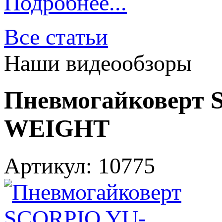
Подробнее...
Все статьи
Наши видеообзоры
Пневмогайковерт
WEIGHT
Артикул: 10775