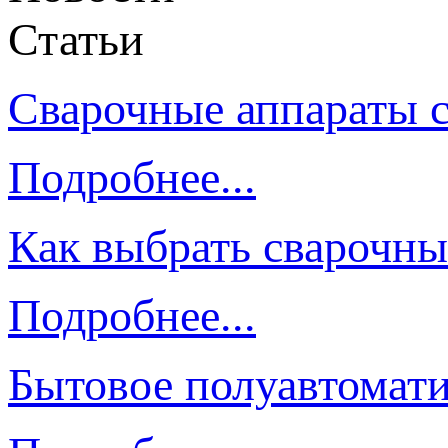
Статьи
Сварочные аппараты 
Подробнее...
Как выбрать сварочны
Подробнее...
Бытовое полуавтомати