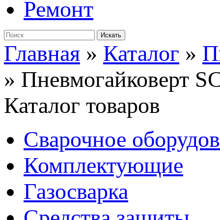
Ремонт
Главная
»
Каталог
»
П
»
Пневмогайковерт 
Каталог товаров
Сварочное оборудо
Комплектующие
Газосварка
Средства защиты