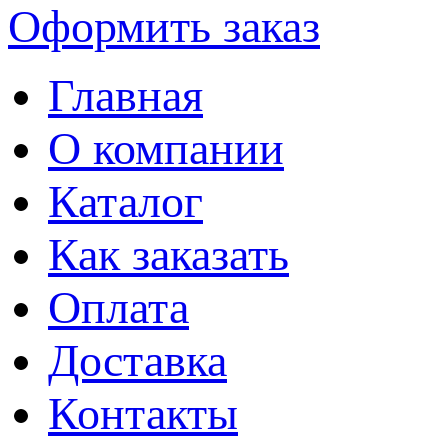
Оформить заказ
Главная
О компании
Каталог
Как заказать
Оплата
Доставка
Контакты