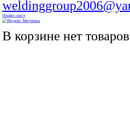
weldinggroup2006@yan
Прайс-лист
В корзине нет товаров