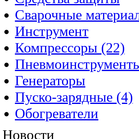
Сварочные материа
Инструмент
Компрессоры (22)
Пневмоинструмент
Генераторы
Пуско-зарядные (4)
Обогреватели
Новости