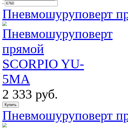
-
Пневмошуруповерт 
2 333
руб.
Пневмошуруповерт 