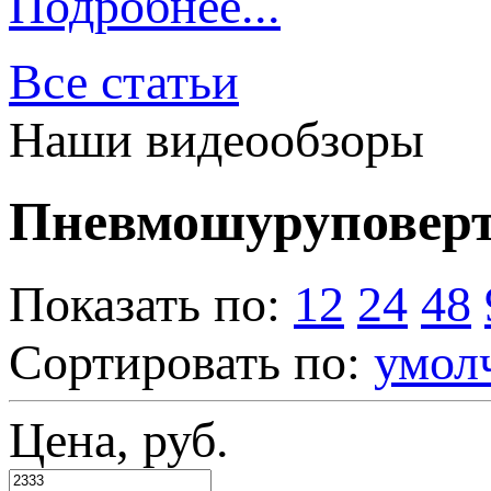
Подробнее...
Все статьи
Наши видеообзоры
Пневмошуруповер
Показать по:
12
24
48
Сортировать по:
умол
Цена, руб.