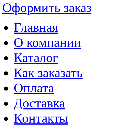
Оформить заказ
Главная
О компании
Каталог
Как заказать
Оплата
Доставка
Контакты