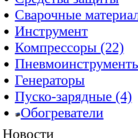
Сварочные материа
Инструмент
Компрессоры (22)
Пневмоинструмент
Генераторы
Пуско-зарядные (4)
Обогреватели
Новости