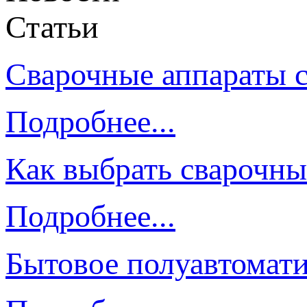
Статьи
Сварочные аппараты 
Подробнее...
Как выбрать сварочны
Подробнее...
Бытовое полуавтомати