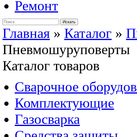
Ремонт
Главная
»
Каталог
»
П
Пневмошуруповерты
Каталог товаров
Сварочное оборудо
Комплектующие
Газосварка
Средства защиты