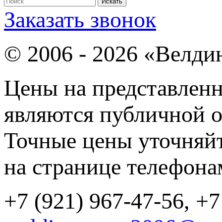
Заказать звонок
© 2006 - 2026 «Велди
Цены на представленн
являются публичной о
Точные цены уточняйт
на странице телефона
+7 (921) 967-47-56, +7