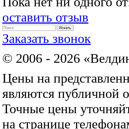
Пока нет ни одного от
оставить отзыв
Заказать звонок
© 2006 - 2026 «Велди
Цены на представленн
являются публичной о
Точные цены уточняйт
на странице телефона