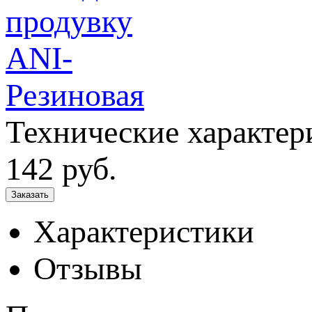
Технические характер
142
руб.
Характеристики
Отзывы