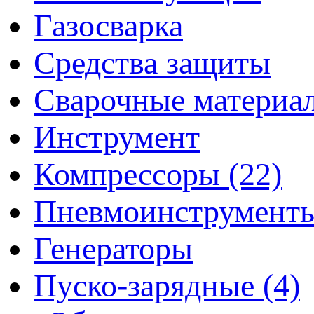
Газосварка
Средства защиты
Сварочные материа
Инструмент
Компрессоры (22)
Пневмоинструмент
Генераторы
Пуско-зарядные (4)