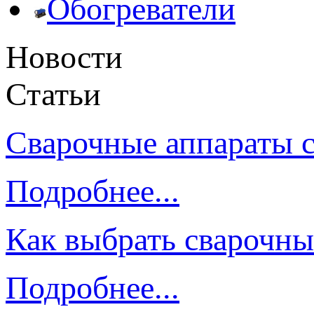
Обогреватели
Новости
Статьи
Сварочные аппараты 
Подробнее...
Как выбрать сварочны
Подробнее...