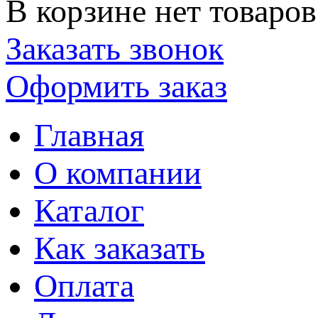
В корзине нет товаров
Заказать звонок
Оформить заказ
Главная
О компании
Каталог
Как заказать
Оплата