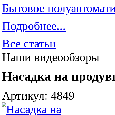
Бытовое полуавтомати
Подробнее...
Все статьи
Наши видеообзоры
Насадка на продув
Артикул: 4849