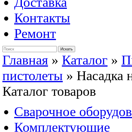
Доставка
Контакты
Ремонт
Главная
»
Каталог
»
П
пистолеты
»
Насадка 
Каталог товаров
Сварочное оборудо
Комплектующие