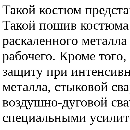
Такой костюм предста
Такой пошив костюма 
раскаленного металла 
рабочего. Кроме того,
защиту при интенсивн
металла, стыковой сва
воздушно-дуговой сва
специальными усилит