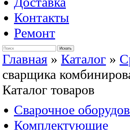
Доставка
Контакты
Ремонт
Главная
»
Каталог
»
С
сварщика комбиниров
Каталог товаров
Сварочное оборудо
Комплектующие