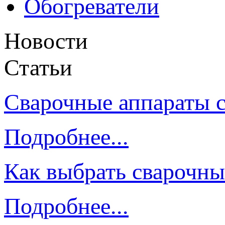
Обогреватели
Новости
Статьи
Сварочные аппараты 
Подробнее...
Как выбрать сварочны
Подробнее...