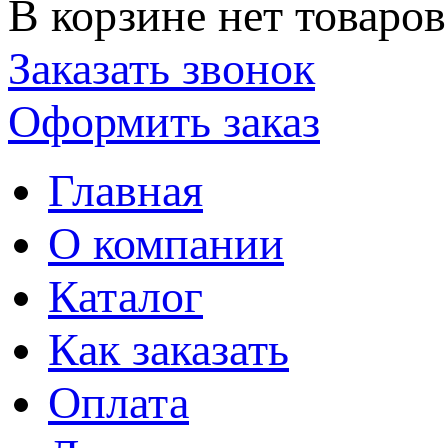
В корзине нет товаров
Заказать звонок
Оформить заказ
Главная
О компании
Каталог
Как заказать
Оплата