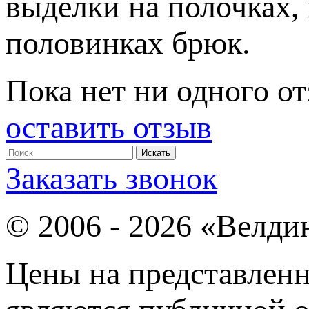
выделки на полочках, 
половинках брюк.
Пока нет ни одного от
оставить отзыв
Заказать звонок
© 2006 - 2026 «Велди
Цены на представленн