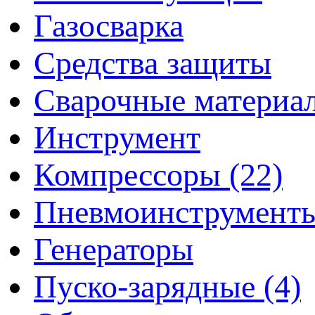
Газосварка
Средства защиты
Сварочные материа
Инструмент
Компрессоры (22)
Пневмоинструмент
Генераторы
Пуско-зарядные (4)