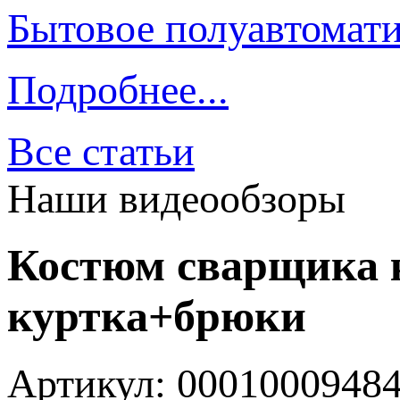
Бытовое полуавтомати
Подробнее...
Все статьи
Наши видеообзоры
Костюм сварщика 
куртка+брюки
Артикул: 0001000948