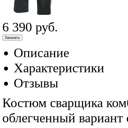
6 390
руб.
Описание
Характеристики
Отзывы
Костюм сварщика ком
облегченный вариант 