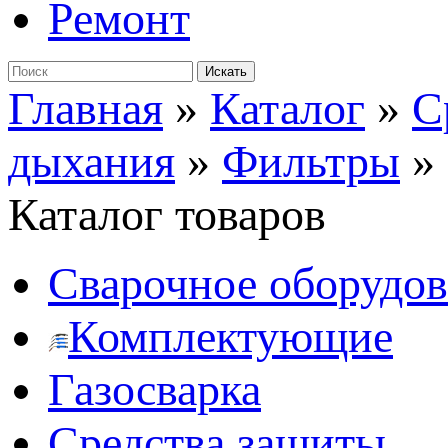
Ремонт
Главная
»
Каталог
»
С
дыхания
»
Фильтры
»
Каталог товаров
Сварочное оборудо
Комплектующие
Газосварка
Средства защиты