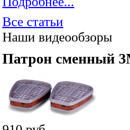
Подробнее...
Все статьи
Наши видеообзоры
Патрон сменный 3
910
руб.