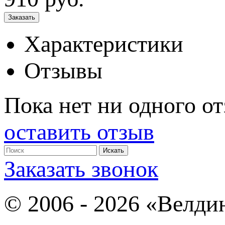
Характеристики
Отзывы
Пока нет ни одного от
оставить отзыв
Заказать звонок
© 2006 - 2026 «Велди