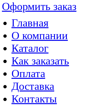
Оформить заказ
Главная
О компании
Каталог
Как заказать
Оплата
Доставка
Контакты