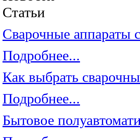
Статьи
Сварочные аппараты 
Подробнее...
Как выбрать сварочны
Подробнее...
Бытовое полуавтомати