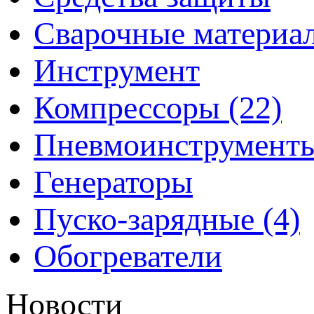
Сварочные материа
Инструмент
Компрессоры (22)
Пневмоинструмент
Генераторы
Пуско-зарядные (4)
Обогреватели
Новости