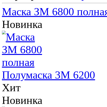
Маска ЗМ 6800 полна
Новинка
Полумаска 3М 6200
Хит
Новинка