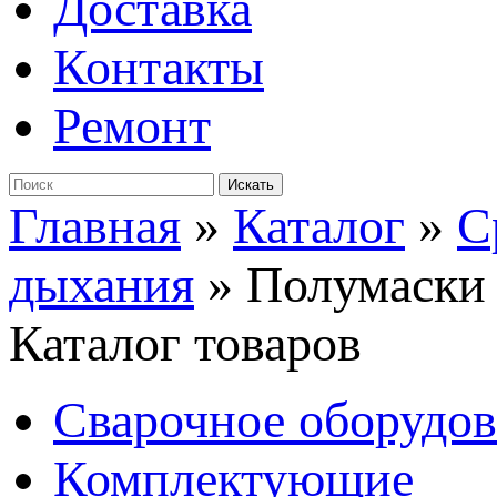
Доставка
Контакты
Ремонт
Главная
»
Каталог
»
С
дыхания
»
Полумаски
Каталог товаров
Сварочное оборудо
Комплектующие