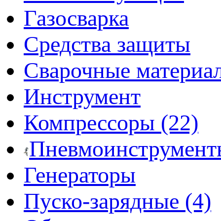
Газосварка
Средства защиты
Сварочные материа
Инструмент
Компрессоры (22)
Пневмоинструмент
Генераторы
Пуско-зарядные (4)