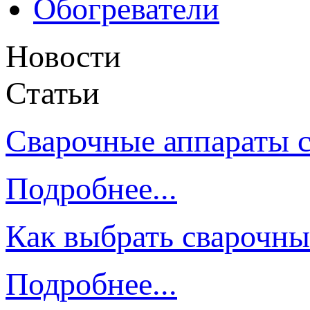
Обогреватели
Новости
Статьи
Сварочные аппараты 
Подробнее...
Как выбрать сварочны
Подробнее...