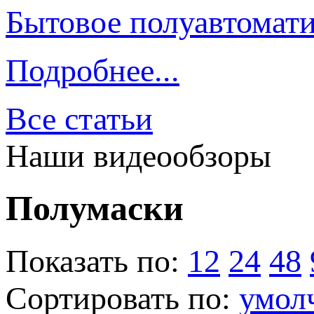
Бытовое полуавтомати
Подробнее...
Все статьи
Наши видеообзоры
Полумаски
Показать по:
12
24
48
Сортировать по:
умол