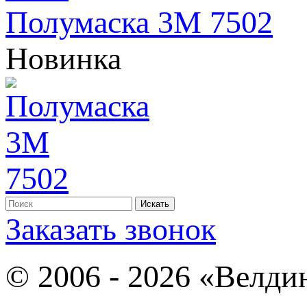
Полумаска 3М 7502
Новинка
Заказать звонок
© 2006 - 2026 «Велди