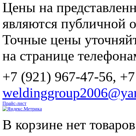
Цены на представленн
являются публичной о
Точные цены уточняйт
на странице телефона
+7 (921) 967-47-56, +7
weldinggroup2006@yan
Прайс-лист
В корзине нет товаров