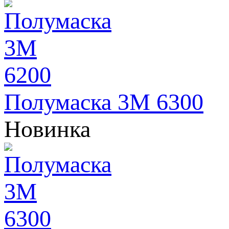
Полумаска 3М 6300
Новинка