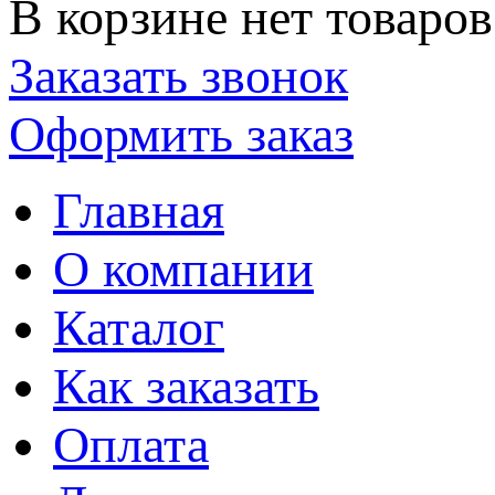
В корзине нет товаров
Заказать звонок
Оформить заказ
Главная
О компании
Каталог
Как заказать
Оплата