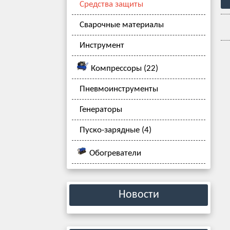
Средства защиты
Сварочные материалы
Инструмент
Компрессоры (22)
Пневмоинструменты
Генераторы
Пуско-зарядные (4)
Обогреватели
Новости