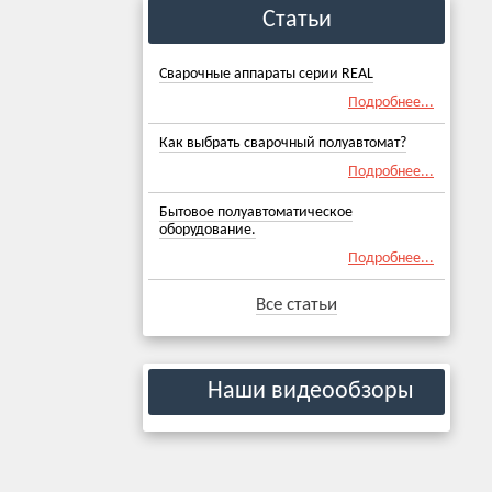
Статьи
Сварочные аппараты серии REAL
Подробнее...
Как выбрать сварочный полуавтомат?
Подробнее...
Бытовое полуавтоматическое
оборудование.
Подробнее...
Все статьи
Наши видеообзоры