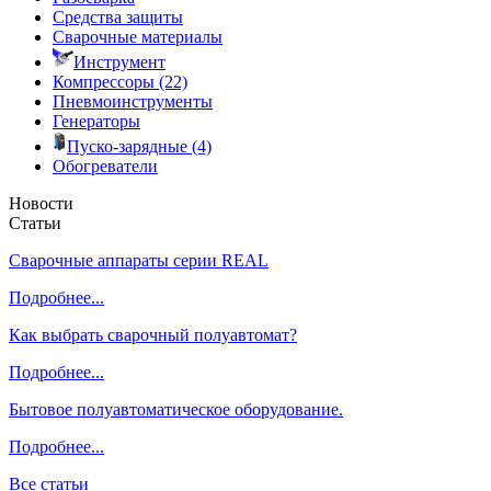
Средства защиты
Сварочные материалы
Инструмент
Компрессоры (22)
Пневмоинструменты
Генераторы
Пуско-зарядные (4)
Обогреватели
Новости
Статьи
Сварочные аппараты серии REAL
Подробнее...
Как выбрать сварочный полуавтомат?
Подробнее...
Бытовое полуавтоматическое оборудование.
Подробнее...
Все статьи