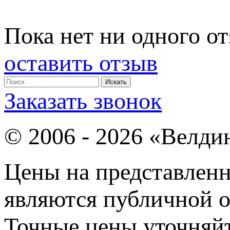
Пока нет ни одного от
оставить отзыв
Заказать звонок
© 2006 - 2026 «Велди
Цены на представленн
являются публичной о
Точные цены уточняйт