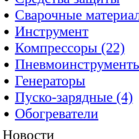
Сварочные материа
Инструмент
Компрессоры (22)
Пневмоинструмент
Генераторы
Пуско-зарядные (4)
Обогреватели
Новости