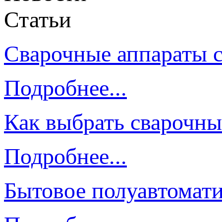
Статьи
Сварочные аппараты 
Подробнее...
Как выбрать сварочны
Подробнее...
Бытовое полуавтомати