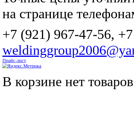
на странице телефона
+7 (921) 967-47-56, +7
weldinggroup2006@yan
Прайс-лист
В корзине нет товаров