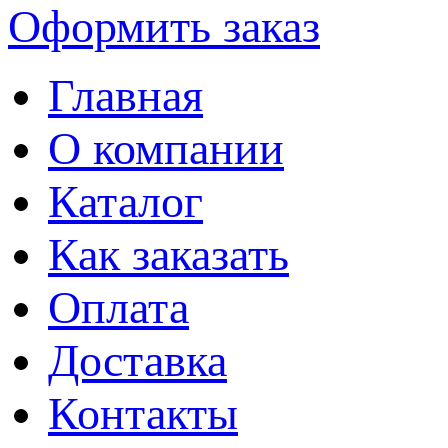
Оформить заказ
Главная
О компании
Каталог
Как заказать
Оплата
Доставка
Контакты