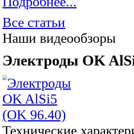
Подробнее...
Все статьи
Наши видеообзоры
Электроды OK AlSi
Технические характер