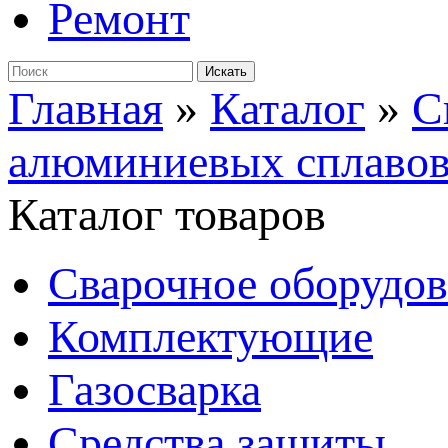
Ремонт
Главная
»
Каталог
»
С
алюминиевых сплаво
Каталог товаров
Сварочное оборудо
Комплектующие
Газосварка
Средства защиты