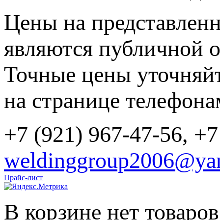
Цены на представленн
являются публичной о
Точные цены уточняйт
на странице телефона
+7 (921) 967-47-56, +7
weldinggroup2006@yan
Прайс-лист
В корзине нет товаров