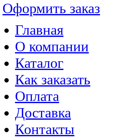
Оформить заказ
Главная
О компании
Каталог
Как заказать
Оплата
Доставка
Контакты