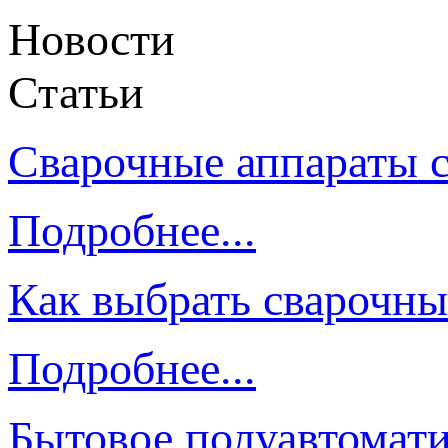
Новости
Статьи
Сварочные аппараты 
Подробнее...
Как выбрать сварочны
Подробнее...
Бытовое полуавтомати