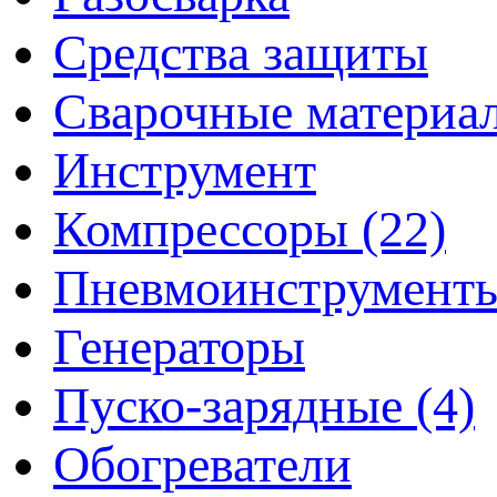
Средства защиты
Сварочные материа
Инструмент
Компрессоры (22)
Пневмоинструмент
Генераторы
Пуско-зарядные (4)
Обогреватели