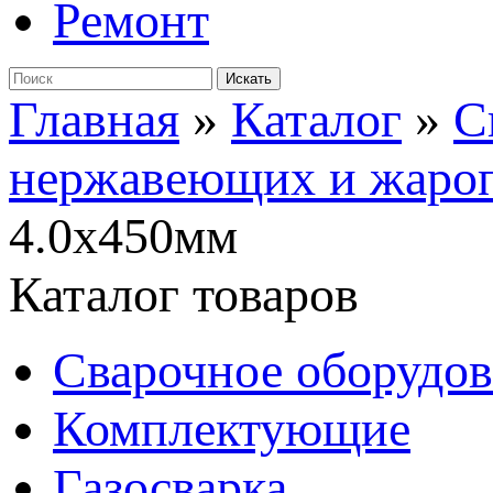
Ремонт
Главная
»
Каталог
»
С
нержавеющих и жароп
4.0х450мм
Каталог товаров
Сварочное оборудо
Комплектующие
Газосварка