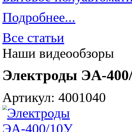
Подробнее...
Все статьи
Наши видеообзоры
Электроды ЭА-400/
Артикул: 4001040