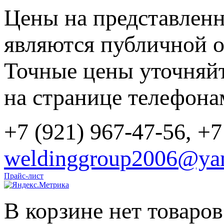
Цены на представленн
являются публичной о
Точные цены уточняйт
на странице телефона
+7 (921) 967-47-56, +7
weldinggroup2006@yan
Прайс-лист
В корзине нет товаров