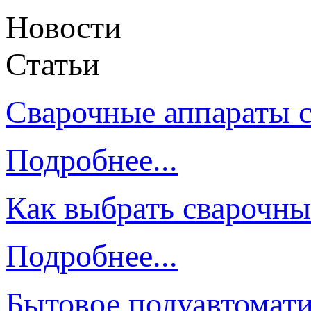
Новости
Статьи
Сварочные аппараты 
Подробнее...
Как выбрать сварочны
Подробнее...
Бытовое полуавтомати