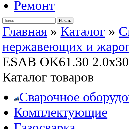
Ремонт
Главная
»
Каталог
»
С
нержавеющих и жароп
ESAB OK61.30 2.0х30
Каталог товаров
Сварочное оборудо
Комплектующие
Газосварка