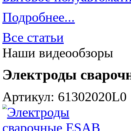
Подробнее...
Все статьи
Наши видеообзоры
Электроды сварочн
Артикул: 61302020L0