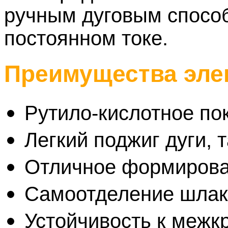
ручным дуговым способ
постоянном токе.
Преимущества эле
Рутило-кислотное п
Легкий поджиг дуги, 
Отличное формирова
Самоотделение шлак
Устойчивость к межк