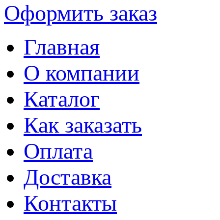
Оформить заказ
Главная
О компании
Каталог
Как заказать
Оплата
Доставка
Контакты