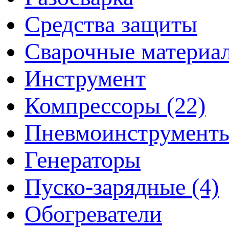
Средства защиты
Сварочные материа
Инструмент
Компрессоры (22)
Пневмоинструмент
Генераторы
Пуско-зарядные (4)
Обогреватели