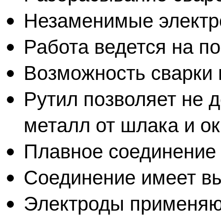
Незаменимые электро
Работа ведется на п
Возможность сварки 
Рутил позволяет не 
металл от шлака и о
Плавное соединение
Соединение имеет вы
Электроды применяю