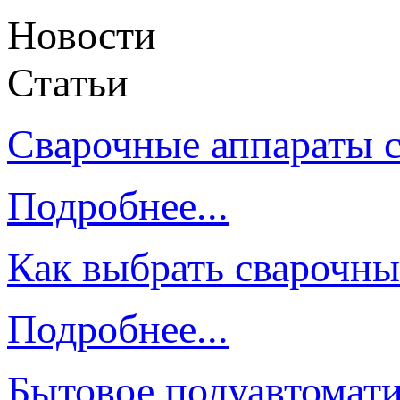
Новости
Статьи
Сварочные аппараты 
Подробнее...
Как выбрать сварочны
Подробнее...
Бытовое полуавтомати