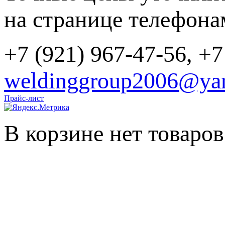
на странице телефона
+7 (921) 967-47-56, +7
weldinggroup2006@yan
Прайс-лист
В корзине нет товаров