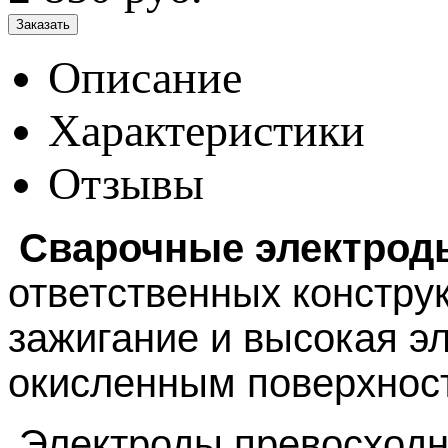
Описание
Характеристики
Отзывы
Сварочные электрод
ответственных конструк
зажигание и высокая эл
окисленным поверхнос
Электроды превосходно