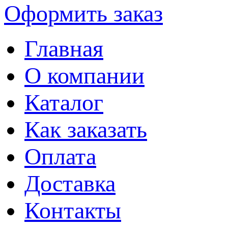
Оформить заказ
Главная
О компании
Каталог
Как заказать
Оплата
Доставка
Контакты