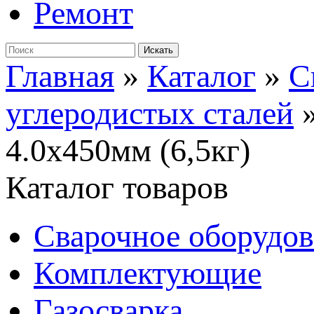
Ремонт
Главная
»
Каталог
»
С
углеродистых сталей
4.0х450мм (6,5кг)
Каталог товаров
Сварочное оборудо
Комплектующие
Газосварка