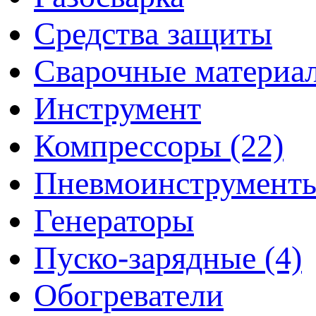
Средства защиты
Сварочные материа
Инструмент
Компрессоры (22)
Пневмоинструмент
Генераторы
Пуско-зарядные (4)
Обогреватели