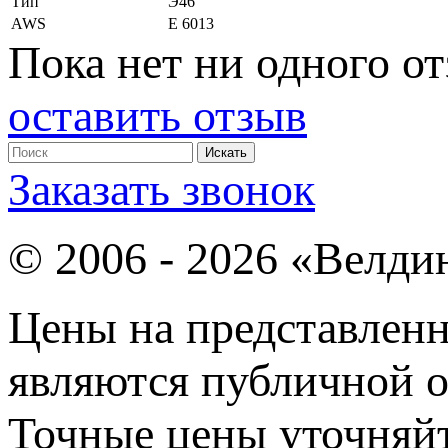
Тип
Э46
AWS
Е 6013
Пока нет ни одного от
оставить отзыв
Заказать звонок
© 2006 - 2026 «Велди
Цены на представленн
являются публичной о
Точные цены уточняйт