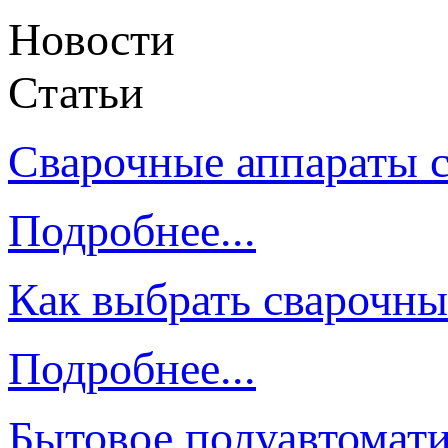
Новости
Статьи
Сварочные аппараты 
Подробнее...
Как выбрать сварочны
Подробнее...
Бытовое полуавтомати