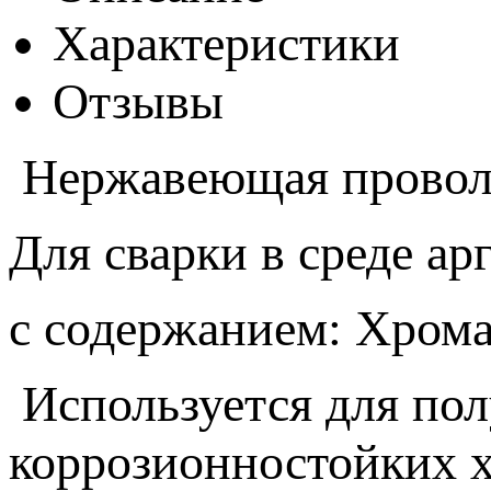
Характеристики
Отзывы
Нержавеющая прово
Для сварки в среде ар
c содержанием: Хром
Используется для пол
коррозионностойких 