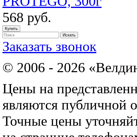
568
руб.
Заказать звонок
© 2006 - 2026 «Велди
Цены на представленн
являются публичной о
Точные цены уточняйт