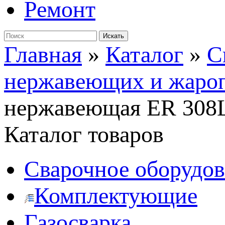
Ремонт
Главная
»
Каталог
»
С
нержавеющих и жаро
нержавеющая ER 308L
Каталог товаров
Сварочное оборудо
Комплектующие
Газосварка