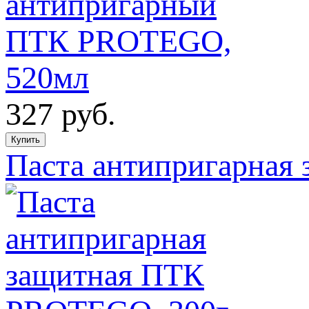
327
руб.
Паста антипригарная