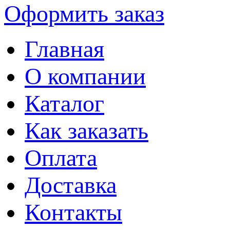
Оформить заказ
Главная
О компании
Каталог
Как заказать
Оплата
Доставка
Контакты