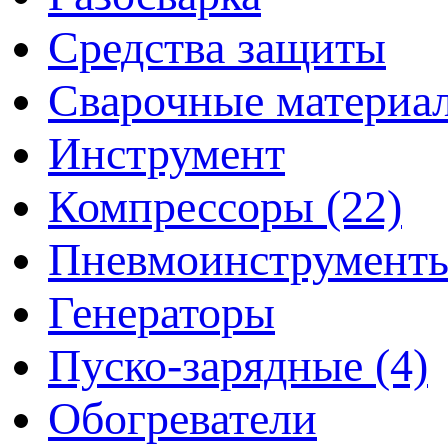
Средства защиты
Сварочные материа
Инструмент
Компрессоры (22)
Пневмоинструмент
Генераторы
Пуско-зарядные (4)
Обогреватели