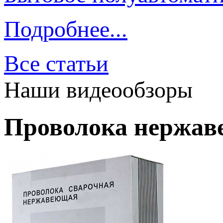
Подробнее...
Все статьи
Наши видеообзоры
Проволока нержав