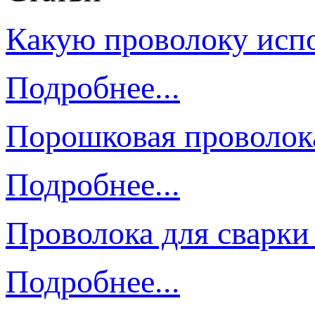
Какую проволоку испо
Подробнее...
Порошковая проволок
Подробнее...
Проволока для сварки
Подробнее...