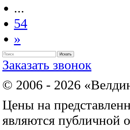
...
54
»
Заказать звонок
© 2006 - 2026 «Велди
Цены на представленн
являются публичной о