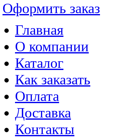
Оформить заказ
Главная
О компании
Каталог
Как заказать
Оплата
Доставка
Контакты