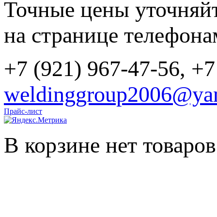
Точные цены уточняйт
на странице телефона
+7 (921) 967-47-56, +7
weldinggroup2006@yan
Прайс-лист
В корзине нет товаров