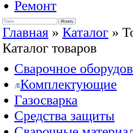
Ремонт
Главная
»
Каталог
»
Т
Каталог товаров
Сварочное оборудо
Комплектующие
Газосварка
Средства защиты
Сварочные материа