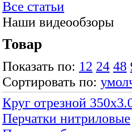
Все статьи
Наши видеообзоры
Товар
Показать по:
12
24
48
Сортировать по:
умол
Круг отрезной 350х3.
Перчатки нитриловые