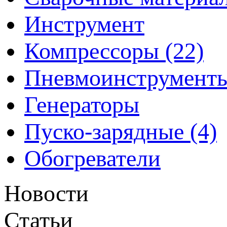
Инструмент
Компрессоры (22)
Пневмоинструмент
Генераторы
Пуско-зарядные (4)
Обогреватели
Новости
Статьи