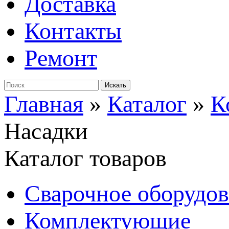
Доставка
Контакты
Ремонт
Главная
»
Каталог
»
К
Насадки
Каталог товаров
Сварочное оборудо
Комплектующие