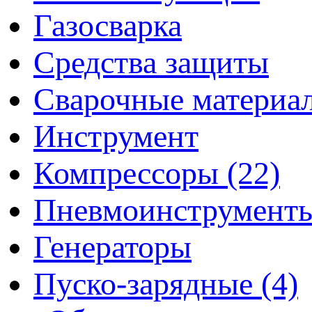
Газосварка
Средства защиты
Сварочные материа
Инструмент
Компрессоры (22)
Пневмоинструмент
Генераторы
Пуско-зарядные (4)