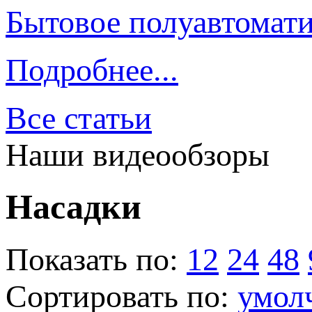
Бытовое полуавтомати
Подробнее...
Все статьи
Наши видеообзоры
Насадки
Показать по:
12
24
48
Сортировать по:
умол