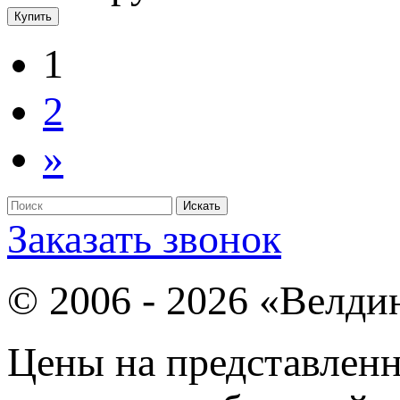
1
2
»
Заказать звонок
© 2006 - 2026 «Велди
Цены на представленн