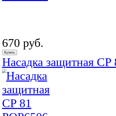
670
руб.
Насадка защитная CP