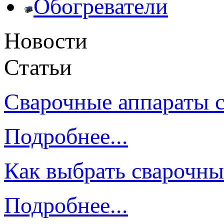
Обогреватели
Новости
Статьи
Сварочные аппараты 
Подробнее...
Как выбрать сварочны
Подробнее...