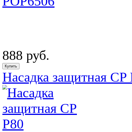
888
руб.
Насадка защитная CP