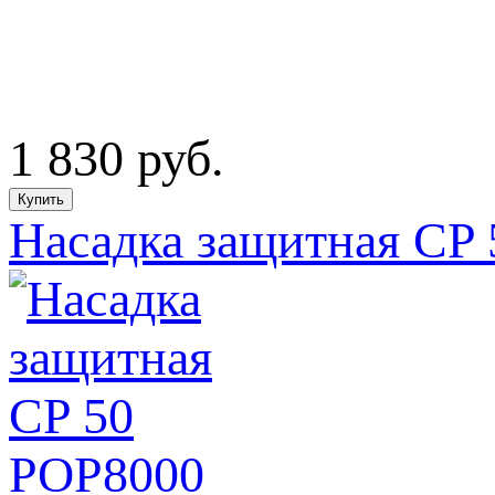
1 830
руб.
Насадка защитная CP