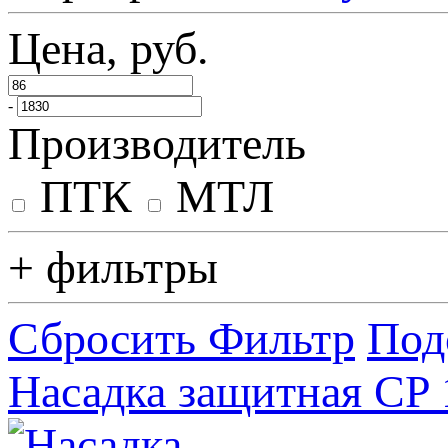
Цена, руб.
-
Производитель
ПТК
МТЛ
+ фильтры
Сбросить Фильтр
Под
Насадка защитная CP