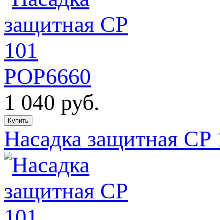
1 040
руб.
Насадка защитная CP