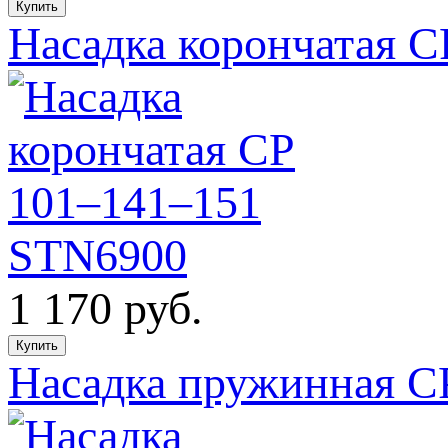
Насадка корончатая 
1 170
руб.
Насадка пружинная C