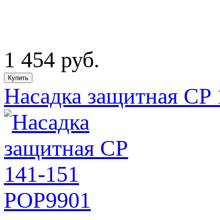
1 454
руб.
Насадка защитная CP