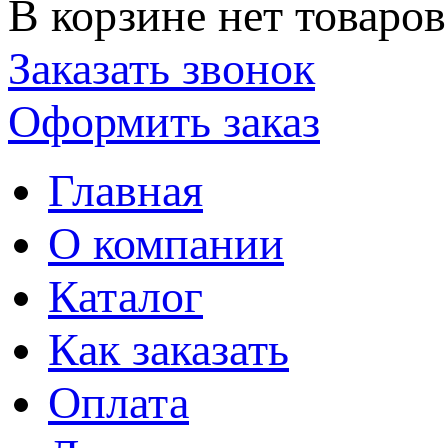
В корзине нет товаров
Заказать звонок
Оформить заказ
Главная
О компании
Каталог
Как заказать
Оплата