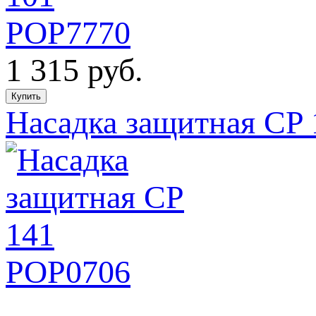
1 315
руб.
Насадка защитная CP