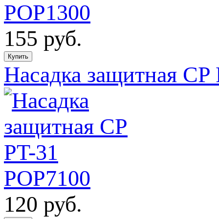
155
руб.
Насадка защитная CP
120
руб.