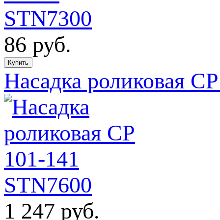
86
руб.
Насадка роликовая CP
1 247
руб.